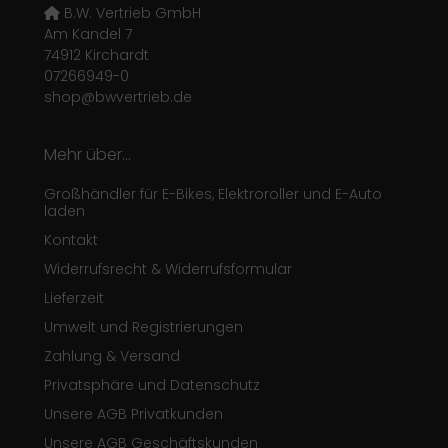
B.W. Vertrieb GmbH
Am Kandel 7
74912 Kirchardt
07266949-0
shop@bwvertrieb.de
Mehr über...
Großhändler für E-Bikes, Elektroroller und E-Auto
laden
Kontakt
Widerrufsrecht & Widerrufsformular
Lieferzeit
Umwelt und Registrierungen
Zahlung & Versand
Privatsphäre und Datenschutz
Unsere AGB Privatkunden
Unsere AGB Geschäftskunden