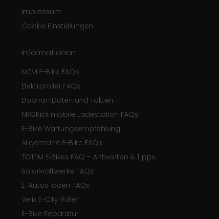
Impressum
Cookie Einstellungen
Informationen
NCM E-Bike FAQs
Elektroroller FAQs
Doohan Daten und Fakten
NRGKick mobile Ladestation FAQs
E-Bike Wartungsempfehlung
Allgemeine E-Bike FAQs
TOTEM E‑Bikes FAQ – Antworten & Tipps
Solarkraftwerke FAQs
E-Autos laden FAQs
Velix E-City Roller
E-Bike Reparatur