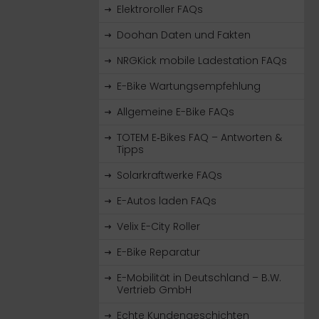
Elektroroller FAQs
Doohan Daten und Fakten
NRGKick mobile Ladestation FAQs
E-Bike Wartungsempfehlung
Allgemeine E-Bike FAQs
TOTEM E‑Bikes FAQ – Antworten &
Tipps
Solarkraftwerke FAQs
E-Autos laden FAQs
Velix E-City Roller
E-Bike Reparatur
E-Mobilität in Deutschland – B.W.
Vertrieb GmbH
Echte Kundengeschichten