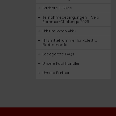
Faltbare E-Bikes
Teilnahmebedingungen – Velix
Sommer-Challenge 2026
Lithium Ionen Akku
Hilfsmittelnummer für Rolektro
Elektromobile
Ladegeräte FAQs
Unsere Fachhändler
Unsere Partner