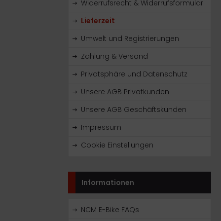
Widerrufsrecht & Widerrufsformular
Lieferzeit
Umwelt und Registrierungen
Zahlung & Versand
Privatsphäre und Datenschutz
Unsere AGB Privatkunden
Unsere AGB Geschäftskunden
Impressum
Cookie Einstellungen
Informationen
NCM E-Bike FAQs