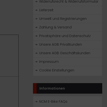
Widerrufsrecht & Widerrufsformular
Lieferzeit
Umwelt und Registrierungen
Zahlung & Versand
Privatsphäre und Datenschutz
Unsere AGB Privatkunden
Unsere AGB Geschäftskunden
Impressum
Cookie Einstellungen
Informationen
NCM E-Bike FAQs