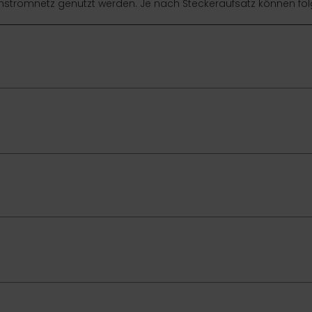
stromnetz genutzt werden. Je nach Steckeraufsatz können fo