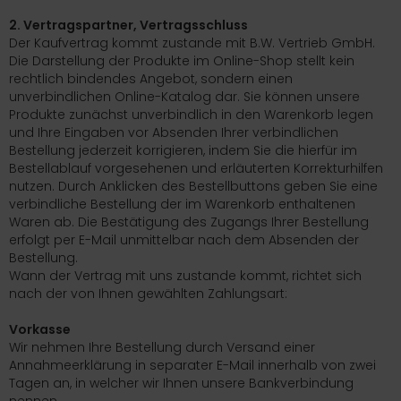
2. Vertragspartner, Vertragsschluss
Der Kaufvertrag kommt zustande mit B.W. Vertrieb GmbH.
Die Darstellung der Produkte im Online-Shop stellt kein
rechtlich bindendes Angebot, sondern einen
unverbindlichen Online-Katalog dar. Sie können unsere
Produkte zunächst unverbindlich in den Warenkorb legen
und Ihre Eingaben vor Absenden Ihrer verbindlichen
Bestellung jederzeit korrigieren, indem Sie die hierfür im
Bestellablauf vorgesehenen und erläuterten Korrekturhilfen
nutzen. Durch Anklicken des Bestellbuttons geben Sie eine
verbindliche Bestellung der im Warenkorb enthaltenen
Waren ab. Die Bestätigung des Zugangs Ihrer Bestellung
erfolgt per E-Mail unmittelbar nach dem Absenden der
Bestellung.
Wann der Vertrag mit uns zustande kommt, richtet sich
nach der von Ihnen gewählten Zahlungsart:
Vorkasse
Wir nehmen Ihre Bestellung durch Versand einer
Annahmeerklärung in separater E-Mail innerhalb von zwei
Tagen an, in welcher wir Ihnen unsere Bankverbindung