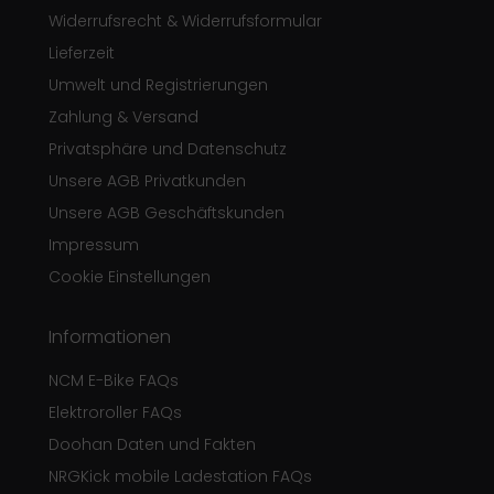
Widerrufsrecht & Widerrufsformular
Lieferzeit
Umwelt und Registrierungen
Zahlung & Versand
Privatsphäre und Datenschutz
Unsere AGB Privatkunden
Unsere AGB Geschäftskunden
Impressum
Cookie Einstellungen
Informationen
NCM E-Bike FAQs
Elektroroller FAQs
Doohan Daten und Fakten
NRGKick mobile Ladestation FAQs