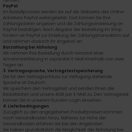
nennen.
PayPal
Im Bestellprozess werden Sie auf die Webseite des Online-
Anbieters PayPal weitergeleitet. Dort können Sie Ihre
Zahlungsdaten angeben und die Zahlungsanweisung an
PayPal bestätigen. Nach Abgabe der Bestellung im Shop
fordern wir PayPal zur Einleitung der Zahlungstransaktion auf
und nehmen dadurch Ihr Angebot an.
Barzahlung bei Abholung
Wir nehmen Ihre Bestellung durch Versand einer
Annahmeerklärung in separater E-Mail innerhalb von zwei
Tagen an.
3. Vertragssprache, Vertragstextspeicherung
Die für den Vertragsschluss zur Verfügung stehende
Sprache ist Deutsch.
Wir speichern den Vertragstext und senden Ihnen die
Bestelldaten und unsere AGB per E-Mail zu. Den Vertragstext
können Sie in unserem Kunden-Login einsehen.
4. Lieferbedingungen
Zuzüglich zu den angegebenen Produktpreisen kommen
noch Versandkosten hinzu. Näheres zur Höhe der
Versandkosten erfahren Sie bei den Angeboten.
Sie haben grundsätzlich die Möglichkeit der Abholung bei