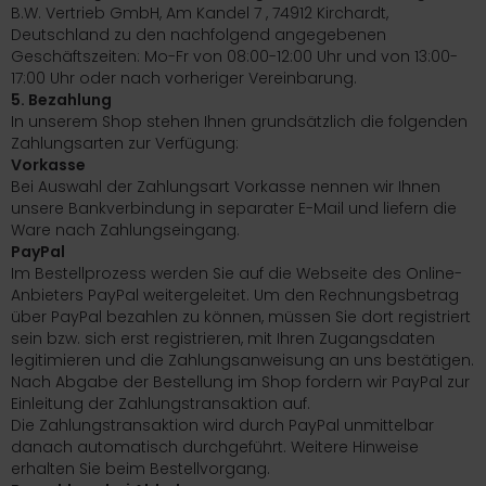
B.W. Vertrieb GmbH, Am Kandel 7 , 74912 Kirchardt,
Deutschland zu den nachfolgend angegebenen
Geschäftszeiten: Mo-Fr von 08:00-12:00 Uhr und von 13:00-
17:00 Uhr oder nach vorheriger Vereinbarung.
5. Bezahlung
In unserem Shop stehen Ihnen grundsätzlich die folgenden
Zahlungsarten zur Verfügung:
Vorkasse
Bei Auswahl der Zahlungsart Vorkasse nennen wir Ihnen
unsere Bankverbindung in separater E-Mail und liefern die
Ware nach Zahlungseingang.
PayPal
Im Bestellprozess werden Sie auf die Webseite des Online-
Anbieters PayPal weitergeleitet. Um den Rechnungsbetrag
über PayPal bezahlen zu können, müssen Sie dort registriert
sein bzw. sich erst registrieren, mit Ihren Zugangsdaten
legitimieren und die Zahlungsanweisung an uns bestätigen.
Nach Abgabe der Bestellung im Shop fordern wir PayPal zur
Einleitung der Zahlungstransaktion auf.
Die Zahlungstransaktion wird durch PayPal unmittelbar
danach automatisch durchgeführt. Weitere Hinweise
erhalten Sie beim Bestellvorgang.