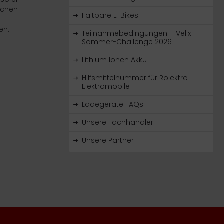
echen
Faltbare E-Bikes
en.
Teilnahmebedingungen – Velix
Sommer-Challenge 2026
Lithium Ionen Akku
Hilfsmittelnummer für Rolektro
Elektromobile
Ladegeräte FAQs
Unsere Fachhändler
Unsere Partner