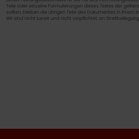
Teile oder einzelne Formulierungen dieses Textes der gelten
sollten, bleiben die übrigen Teile des Dokumentes in ihrem I
Wir sind nicht bereit und nicht verpflichtet, an Streitbeileg