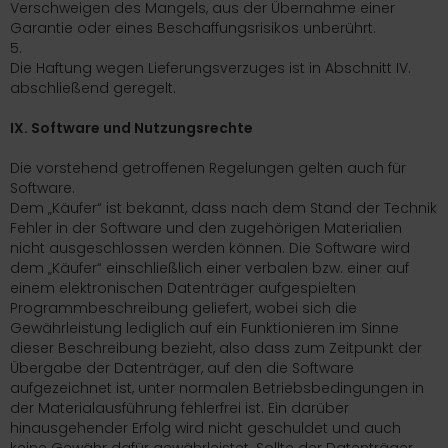
Verschweigen des Mangels, aus der Übernahme einer
Garantie oder eines Beschaffungsrisikos unberührt.
5.
Die Haftung wegen Lieferungsverzuges ist in Abschnitt IV.
abschließend geregelt.
IX. Software und Nutzungsrechte
Die vorstehend getroffenen Regelungen gelten auch für
Software.
Dem „Käufer“ ist bekannt, dass nach dem Stand der Technik
Fehler in der Software und den zugehörigen Materialien
nicht ausgeschlossen werden können. Die Software wird
dem „Käufer“ einschließlich einer verbalen bzw. einer auf
einem elektronischen Datenträger aufgespielten
Programmbeschreibung geliefert, wobei sich die
Gewährleistung lediglich auf ein Funktionieren im Sinne
dieser Beschreibung bezieht, also dass zum Zeitpunkt der
Übergabe der Datenträger, auf den die Software
aufgezeichnet ist, unter normalen Betriebsbedingungen in
der Materialausführung fehlerfrei ist. Ein darüber
hinausgehender Erfolg wird nicht geschuldet und auch