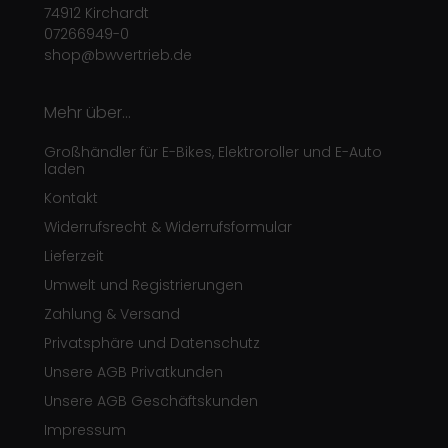
74912 Kirchardt
07266949-0
shop@bwvertrieb.de
Mehr über...
Großhändler für E-Bikes, Elektroroller und E-Auto
laden
Kontakt
Widerrufsrecht & Widerrufsformular
Lieferzeit
Umwelt und Registrierungen
Zahlung & Versand
Privatsphäre und Datenschutz
Unsere AGB Privatkunden
Unsere AGB Geschäftskunden
Impressum