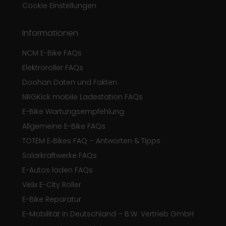
Cookie Einstellungen
Informationen
NCM E-Bike FAQs
Elektroroller FAQs
Doohan Daten und Fakten
NRGKick mobile Ladestation FAQs
E-Bike Wartungsempfehlung
Allgemeine E-Bike FAQs
TOTEM E‑Bikes FAQ – Antworten & Tipps
Solarkraftwerke FAQs
E-Autos laden FAQs
Velix E-City Roller
E-Bike Reparatur
E-Mobilität in Deutschland – B.W. Vertrieb GmbH