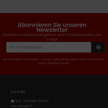
Abonnieren Sie unseren
Newsletter
Kostenlose exklusive Angebote und Produktneuheiten per
E-Mail
Der Newsletter ist kostenlos und kann jederzeit hier oder in Ihrem Kundenkonto
wieder abbestellt werden.
Kontakt
B.W. Vertrieb GmbH
Am Kandel 7