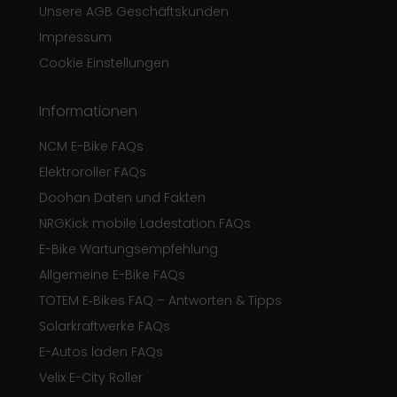
Unsere AGB Geschäftskunden
Impressum
Cookie Einstellungen
Informationen
NCM E-Bike FAQs
Elektroroller FAQs
Doohan Daten und Fakten
NRGKick mobile Ladestation FAQs
E-Bike Wartungsempfehlung
Allgemeine E-Bike FAQs
TOTEM E‑Bikes FAQ – Antworten & Tipps
Solarkraftwerke FAQs
E-Autos laden FAQs
Velix E-City Roller