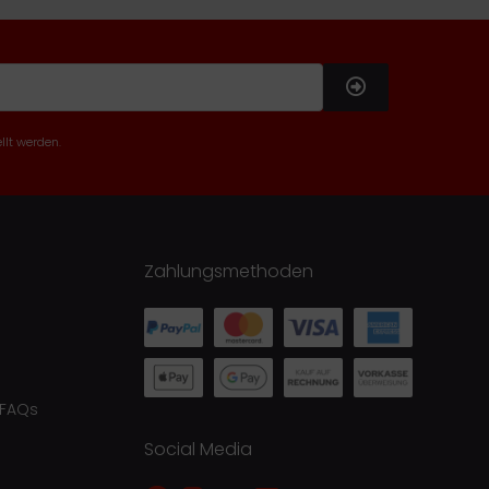
llt werden.
Zahlungsmethoden
 FAQs
Social Media