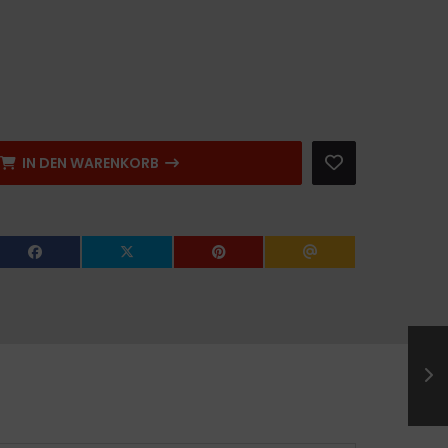
IN DEN WARENKORB