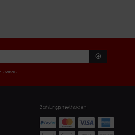
llt werden.
Zahlungsmethoden