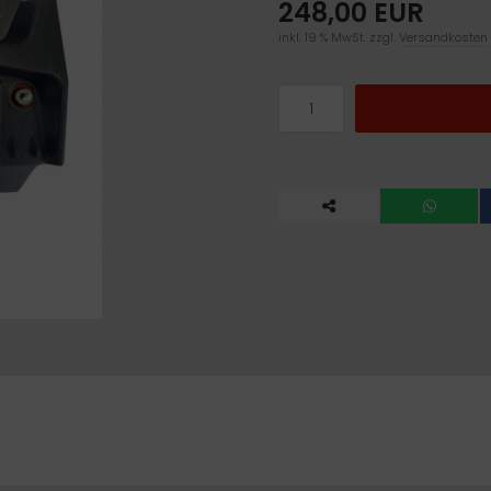
248,00 EUR
inkl. 19 % MwSt. zzgl.
Versandkosten