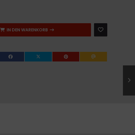
IN DEN WARENKORB