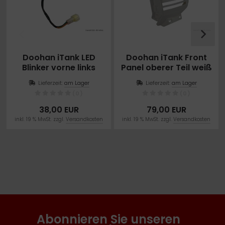
Doohan iTank LED
Doohan iTank Front
Blinker vorne links
Panel oberer Teil weiß
Standlicht blau
Lieferzeit:
am Lager
Lieferzeit:
am Lager
(0)
(0)
38,00 EUR
79,00 EUR
inkl. 19 % MwSt. zzgl.
Versandkosten
inkl. 19 % MwSt. zzgl.
Versandkosten
Abonnieren Sie unseren