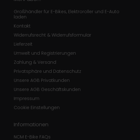
Großhändler für E-Bikes, Elektroroller und E-Auto
laden
Kontakt
Widerrufsrecht & Widerrufsformular
Lieferzeit
Umwelt und Registrierungen
Zahlung & Versand
Privatsphäre und Datenschutz
Unsere AGB Privatkunden
Unsere AGB Geschäftskunden
Impressum
Cookie Einstellungen
Informationen
NCM E-Bike FAQs