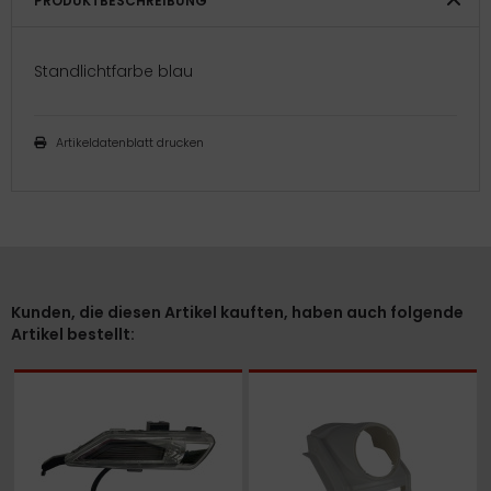
PRODUKTBESCHREIBUNG
Standlichtfarbe blau
Artikeldatenblatt drucken
Kunden, die diesen Artikel kauften, haben auch folgende
Artikel bestellt: