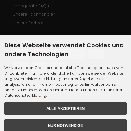
Ladegeräte FAQs
Unsere Fachhändler
Unsere Partner
Zahlungsmethoden
Diese Webseite verwendet Cookies und
andere Technologien
Wir verwenden Cookies und ähnliche Technologien, auch von
Drittanbietern, um die ordentliche Funktionsweise der Website
zu gewährleisten, die Nutzung unseres Angebotes zu
analysieren und Ihnen ein bestmögliches Einkaufserlebnis
Social Media
bieten zu können. Weitere Informationen finden Sie in unserer
Datenschutzerklärung.
ALLE AKZEPTIEREN
NUR NOTWENDIGE