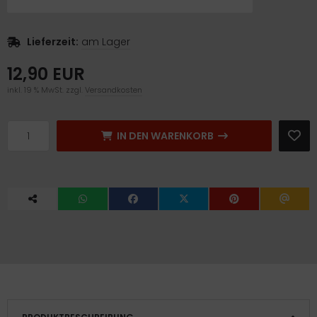
Lieferzeit:
am Lager
12,90 EUR
inkl. 19 % MwSt. zzgl.
Versandkosten
IN DEN WARENKORB