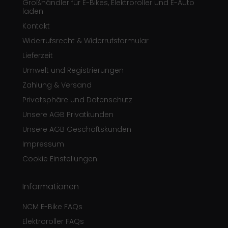
Großhändler für E-Bikes, Elektroroller und E-Auto
laden
Kontakt
Widerrufsrecht & Widerrufsformular
Lieferzeit
Umwelt und Registrierungen
Zahlung & Versand
Privatsphäre und Datenschutz
Unsere AGB Privatkunden
Unsere AGB Geschäftskunden
Impressum
Cookie Einstellungen
Informationen
NCM E-Bike FAQs
Elektroroller FAQs