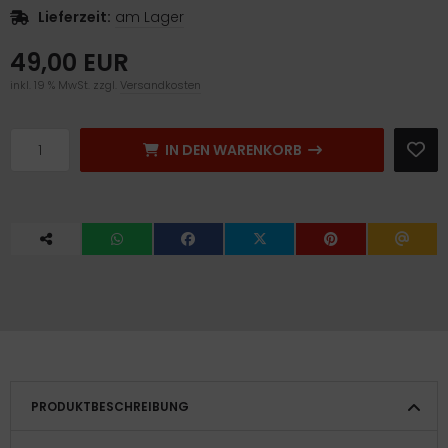
Lieferzeit:
am Lager
49,00 EUR
inkl. 19 % MwSt. zzgl.
Versandkosten
IN DEN WARENKORB
PRODUKTBESCHREIBUNG