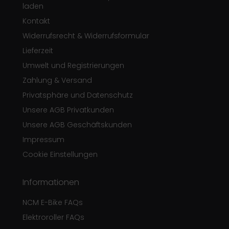
laden
Kontakt
Widerrufsrecht & Widerrufsformular
Lieferzeit
Umwelt und Registrierungen
Zahlung & Versand
Privatsphäre und Datenschutz
Unsere AGB Privatkunden
Unsere AGB Geschäftskunden
Impressum
Cookie Einstellungen
Informationen
NCM E-Bike FAQs
Elektroroller FAQs