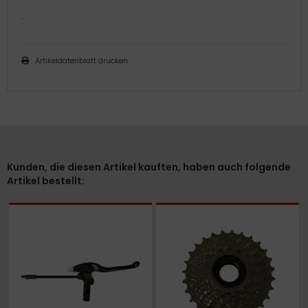
.
Artikeldatenblatt drucken
Kunden, die diesen Artikel kauften, haben auch folgende
Artikel bestellt: