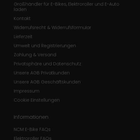
Großhändler für E-Bikes, Elektroroller und E-Auto
laden
Kontakt
Widerrufsrecht & Widerrufsformular
Lieferzeit
Umwelt und Registrierungen
Zahlung & Versand
Privatsphäre und Datenschutz
Unsere AGB Privatkunden
Unsere AGB Geschäftskunden
Impressum
Cookie Einstellungen
Informationen
NCM E-Bike FAQs
Elektroroller FAQs