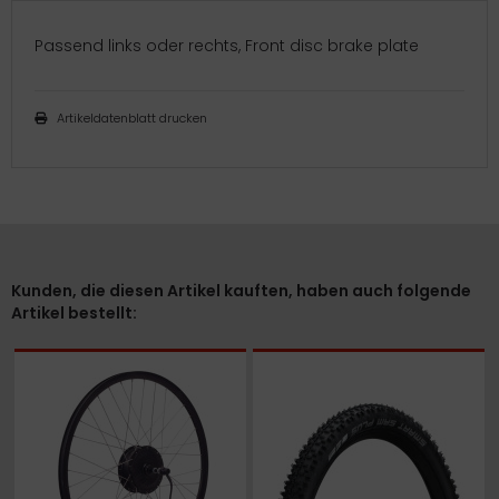
Passend links oder rechts, Front disc brake plate
Artikeldatenblatt drucken
Kunden, die diesen Artikel kauften, haben auch folgende
Artikel bestellt: