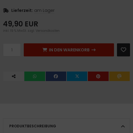
Lieferzeit:
am Lager
49,90 EUR
inkl. 19 % MwSt. zzgl.
Versandkosten
IN DEN WARENKORB
PRODUKTBESCHREIBUNG