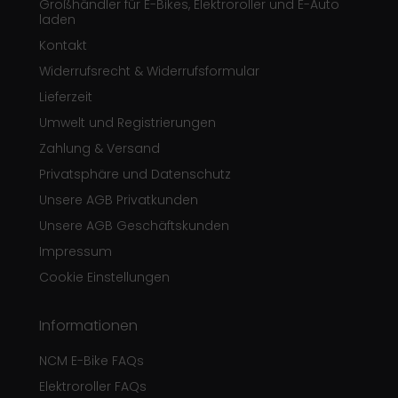
Großhändler für E-Bikes, Elektroroller und E-Auto
laden
Kontakt
Widerrufsrecht & Widerrufsformular
Lieferzeit
Umwelt und Registrierungen
Zahlung & Versand
Privatsphäre und Datenschutz
Unsere AGB Privatkunden
Unsere AGB Geschäftskunden
Impressum
Cookie Einstellungen
Informationen
NCM E-Bike FAQs
Elektroroller FAQs