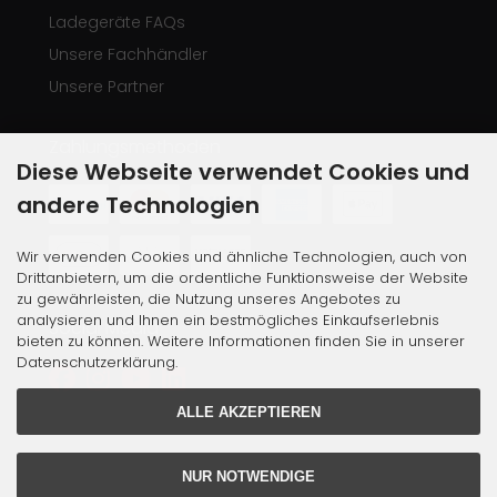
Ladegeräte FAQs
Unsere Fachhändler
Unsere Partner
Zahlungsmethoden
Diese Webseite verwendet Cookies und
andere Technologien
Wir verwenden Cookies und ähnliche Technologien, auch von
Drittanbietern, um die ordentliche Funktionsweise der Website
zu gewährleisten, die Nutzung unseres Angebotes zu
analysieren und Ihnen ein bestmögliches Einkaufserlebnis
Social Media
bieten zu können. Weitere Informationen finden Sie in unserer
Datenschutzerklärung.
ALLE AKZEPTIEREN
NUR NOTWENDIGE