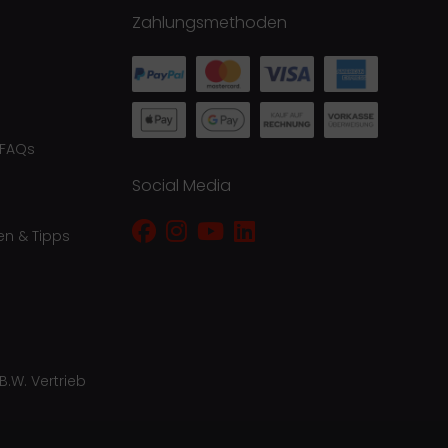
Zahlungsmethoden
 FAQs
Social Media
en & Tipps
B.W. Vertrieb