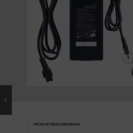
PRODUKTBESCHREIBUNG