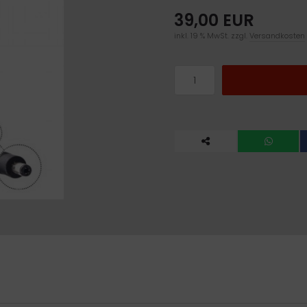
39,00 EUR
inkl. 19 % MwSt. zzgl.
Versandkosten