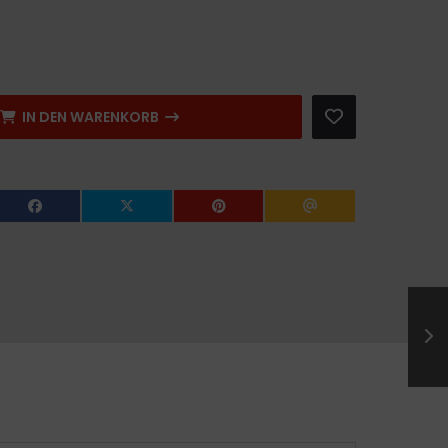
IN DEN WARENKORB