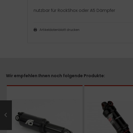
nutzbar für RockShox oder A5 Dämpfer
Artikeldatenblatt drucken
Wir empfehlen Ihnen noch folgende Produkte: