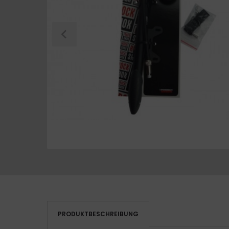
PRODUKTBESCHREIBUNG