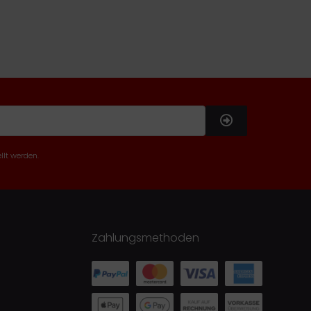
llt werden.
Zahlungsmethoden