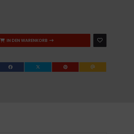
IN DEN WARENKORB