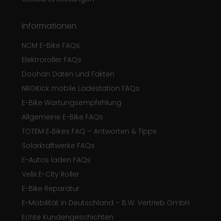
Informationen
NCM E-Bike FAQs
Elektroroller FAQs
Doohan Daten und Fakten
NRGKick mobile Ladestation FAQs
E-Bike Wartungsempfehlung
Allgemeine E-Bike FAQs
TOTEM E‑Bikes FAQ – Antworten & Tipps
Solarkraftwerke FAQs
E-Autos laden FAQs
Velix E-City Roller
E-Bike Reparatur
E-Mobilität in Deutschland – B.W. Vertrieb GmbH
Echte Kundengeschichten