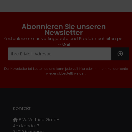
Abonnieren Sie unseren
Newsletter
Kostenlose exklusive Angebote und Produktneuheiten per
E-Mail
Der Newsletter ist kostenlos und kann jederzeit hier oder in Ihrem Kundenkonto
wieder abbestellt werden.
Kontakt
B.W. Vertrieb GmbH
Am Kandel 7