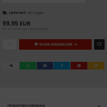
Lieferzeit:
am Lager
99,95 EUR
inkl. 19 % MwSt. zzgl.
Versandkosten
IN DEN WARENKORB
PRODUKTBESCHREIBUNG