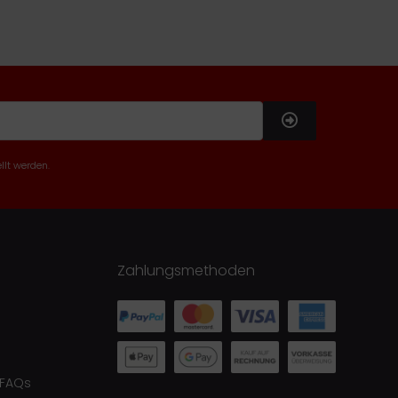
llt werden.
Zahlungsmethoden
 FAQs