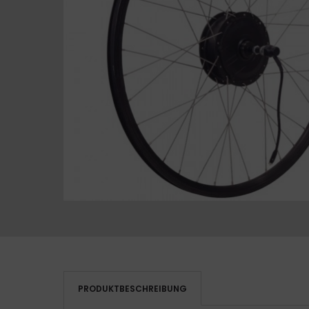
PRODUKTBESCHREIBUNG