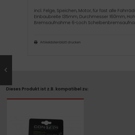
incl. Felge, Speichen, Motor, für fast alle Fahr
Einbaubreite 135mm, Durchmesser 160mm, Hohl
Bremsaufnahme 6-Loch Scheibenbremsaufnah
Artikeldatenblatt drucken
Dieses Produkt ist z.B. kompatibel zu: