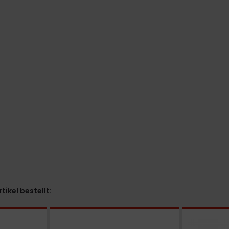
ikel bestellt: