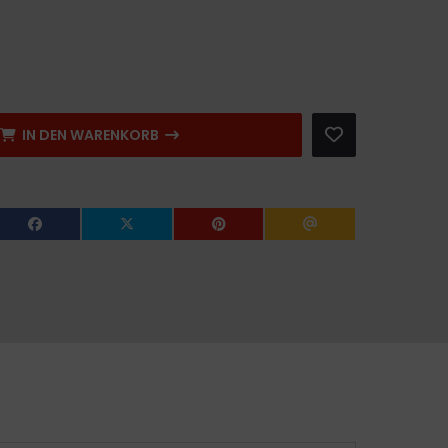
IN DEN WARENKORB