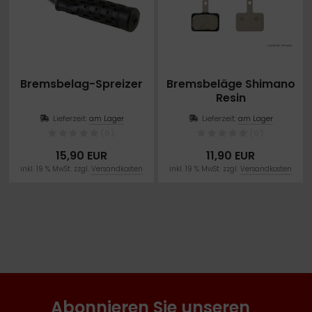
Bremsbelag-Spreizer
Bremsbeläge Shimano
Resin
Lieferzeit:
am Lager
Lieferzeit:
am Lager
(0)
(0)
15,90 EUR
11,90 EUR
inkl. 19 % MwSt. zzgl.
Versandkosten
inkl. 19 % MwSt. zzgl.
Versandkosten
Abonnieren Sie unseren