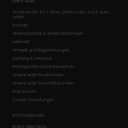
Mehr über...
Großhändler für E-Bikes, Elektroroller und E-Auto
laden
Kontakt
Widerrufsrecht & Widerrufsformular
Lieferzeit
Umwelt und Registrierungen
Zahlung & Versand
Privatsphäre und Datenschutz
Unsere AGB Privatkunden
Unsere AGB Geschäftskunden
Impressum
Cookie Einstellungen
Informationen
NCM E-Bike FAQs