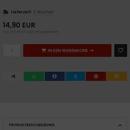
Lieferzeit:
2 Wochen
14,90 EUR
inkl. 19 % MwSt. zzgl.
Versandkosten
IN DEN WARENKORB
PRODUKTBESCHREIBUNG