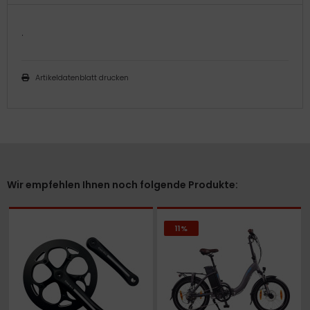
.
Artikeldatenblatt drucken
Wir empfehlen Ihnen noch folgende Produkte:
11%