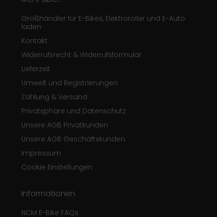
Großhändler für E-Bikes, Elektroroller und E-Auto
laden
Kontakt
Widerrufsrecht & Widerrufsformular
Lieferzeit
Umwelt und Registrierungen
Zahlung & Versand
Privatsphäre und Datenschutz
Unsere AGB Privatkunden
Unsere AGB Geschäftskunden
Impressum
Cookie Einstellungen
Informationen
NCM E-Bike FAQs