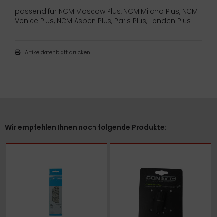
passend für NCM Moscow Plus, NCM Milano Plus, NCM
Venice Plus, NCM Aspen Plus, Paris Plus, London Plus
Artikeldatenblatt drucken
Wir empfehlen Ihnen noch folgende Produkte: