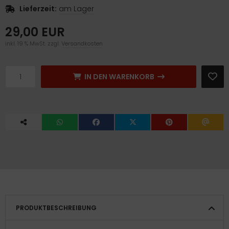
Lieferzeit:
am Lager
29,00 EUR
inkl. 19 % MwSt. zzgl.
Versandkosten
IN DEN WARENKORB
PRODUKTBESCHREIBUNG