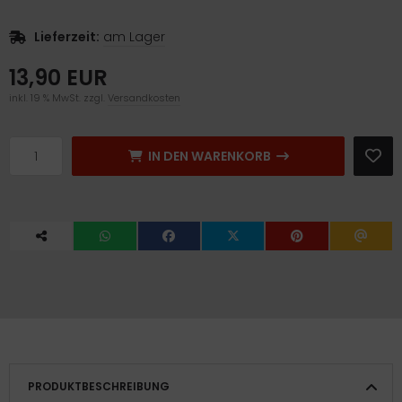
Lieferzeit:
am Lager
13,90 EUR
inkl. 19 % MwSt. zzgl.
Versandkosten
IN DEN WARENKORB
PRODUKTBESCHREIBUNG