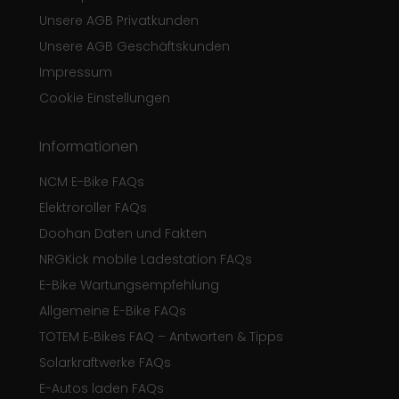
Unsere AGB Privatkunden
Unsere AGB Geschäftskunden
Impressum
Cookie Einstellungen
Informationen
NCM E-Bike FAQs
Elektroroller FAQs
Doohan Daten und Fakten
NRGKick mobile Ladestation FAQs
E-Bike Wartungsempfehlung
Allgemeine E-Bike FAQs
TOTEM E‑Bikes FAQ – Antworten & Tipps
Solarkraftwerke FAQs
E-Autos laden FAQs