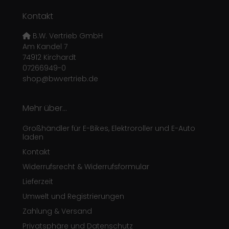
Kontakt
B.W. Vertrieb GmbH
Am Kandel 7
74912 Kirchardt
07266949-0
shop@bwvertrieb.de
Mehr über...
Großhändler für E-Bikes, Elektroroller und E-Auto
laden
Kontakt
Widerrufsrecht & Widerrufsformular
Lieferzeit
Umwelt und Registrierungen
Zahlung & Versand
Privatsphäre und Datenschutz