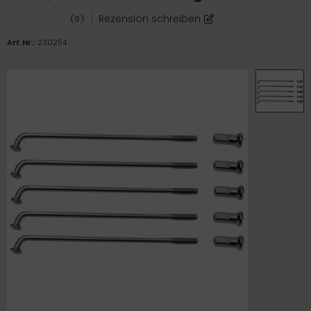
|
Rezension schreiben
(0)
Art.Nr.:
230254