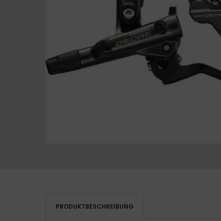
PRODUKTBESCHREIBUNG