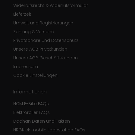
Widerrufsrecht & Widerrufsformular
Lieferzeit
Umwelt und Registrierungen
Zahlung & Versand
Privatsphäre und Datenschutz
Unsere AGB Privatkunden
Unsere AGB Geschäftskunden
Impressum
Cookie Einstellungen
Informationen
NCM E-Bike FAQs
Elektroroller FAQs
Doohan Daten und Fakten
NRGKick mobile Ladestation FAQs