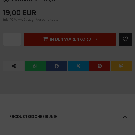
19,00 EUR
inkl. 19 % MwSt. zzgl.
Versandkosten
IN DEN WARENKORB
PRODUKTBESCHREIBUNG