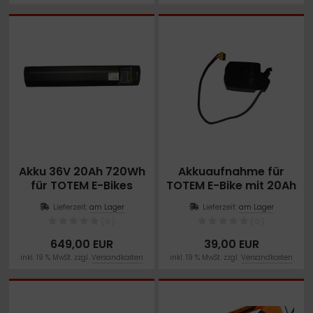
Akku 36V 20Ah 720Wh
Akkuaufnahme für
für TOTEM E-Bikes
TOTEM E-Bike mit 20Ah
Akku
Lieferzeit:
am Lager
Lieferzeit:
am Lager
(0)
(0)
649,00 EUR
39,00 EUR
inkl. 19 % MwSt. zzgl.
Versandkosten
inkl. 19 % MwSt. zzgl.
Versandkosten