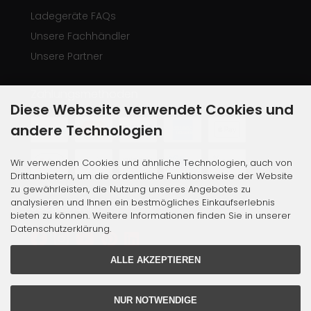
Ladegeräte FAQs
Unsere Fachhändler
Unsere Partner
Zahlungsmethoden
Diese Webseite verwendet Cookies und
andere Technologien
Wir verwenden Cookies und ähnliche Technologien, auch von
Drittanbietern, um die ordentliche Funktionsweise der Website
zu gewährleisten, die Nutzung unseres Angebotes zu
analysieren und Ihnen ein bestmögliches Einkaufserlebnis
Social Media
bieten zu können. Weitere Informationen finden Sie in unserer
Datenschutzerklärung.
ALLE AKZEPTIEREN
NUR NOTWENDIGE