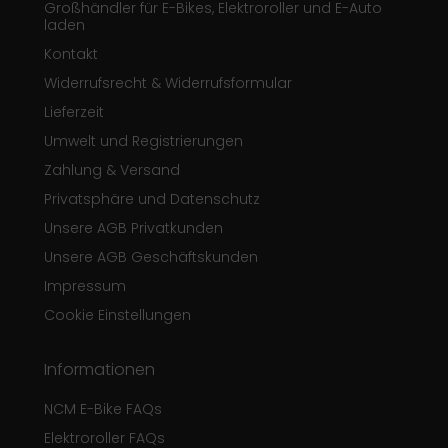
Großhändler für E-Bikes, Elektroroller und E-Auto
laden
Kontakt
Widerrufsrecht & Widerrufsformular
Lieferzeit
Umwelt und Registrierungen
Zahlung & Versand
Privatsphäre und Datenschutz
Unsere AGB Privatkunden
Unsere AGB Geschäftskunden
Impressum
Cookie Einstellungen
Informationen
NCM E-Bike FAQs
Elektroroller FAQs