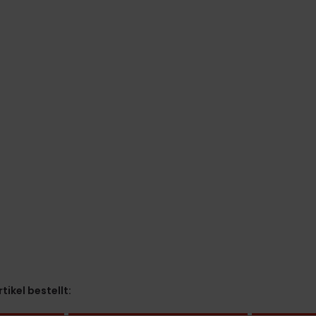
ikel bestellt: