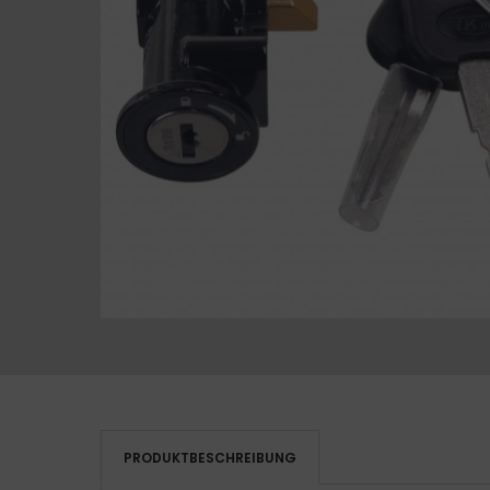
PRODUKTBESCHREIBUNG