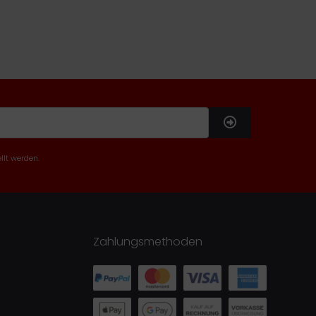
llt werden.
Zahlungsmethoden