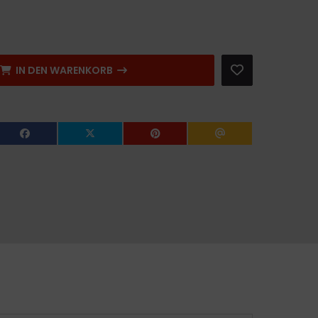
IN DEN WARENKORB