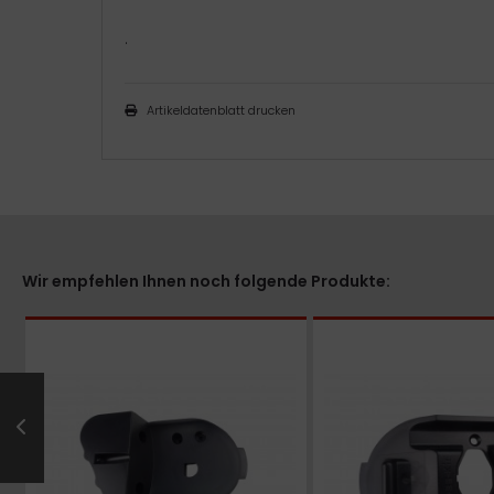
.
Artikeldatenblatt drucken
Wir empfehlen Ihnen noch folgende Produkte: