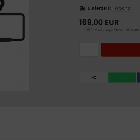
Lieferzeit:
1 Woche
169,00 EUR
inkl. 19 % MwSt. zzgl.
Versandkosten