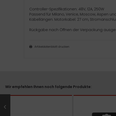
Controller-Spezifikationen: 48V, 12A, 250W
Passend für Milano, Venice, Moscow, Aspen und
Kabellängen: Motorkabel: 27 cm, Stromanschluss
Rückgabe nach Öffnen der Verpackung ausgesc
Artikeldatenblatt drucken
Wir empfehlen Ihnen noch folgende Produkte: