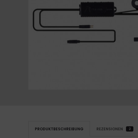
PRODUKTBESCHREIBUNG
REZENSIONEN
2