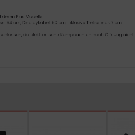
 deren Plus Modelle
: 54 cm, Displaykabel: 90 cm, inklusive Tretsensor: 7 cm
hlossen, da elektronische Komponenten nach Öffnung nicht me