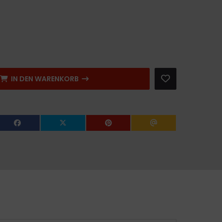
IN DEN WARENKORB