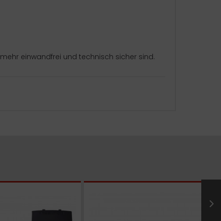
hr einwandfrei und technisch sicher sind.